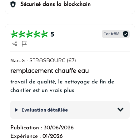
Sécurisé dans la blockchain
5
Contrôlé
Marc G. -
STRASBOURG (67)
remplacement chauffe eau
travail de qualité, le nettoyage de fin de
chantier est un vrais plus
Evaluation détaillée
Publication :
30/06/2026
Expérience :
01/2026