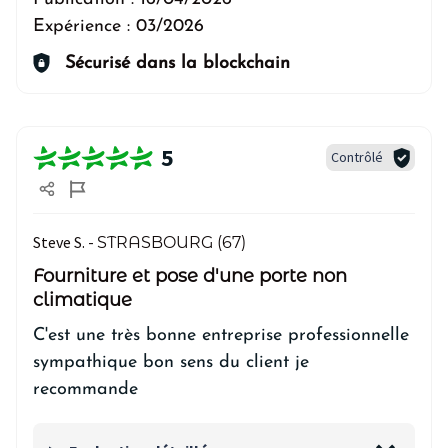
Expérience :
03/2026
Sécurisé dans la blockchain
5
Contrôlé
Steve S. -
STRASBOURG (67)
Fourniture et pose d'une porte non
climatique
C'est une très bonne entreprise professionnelle
sympathique bon sens du client je
recommande