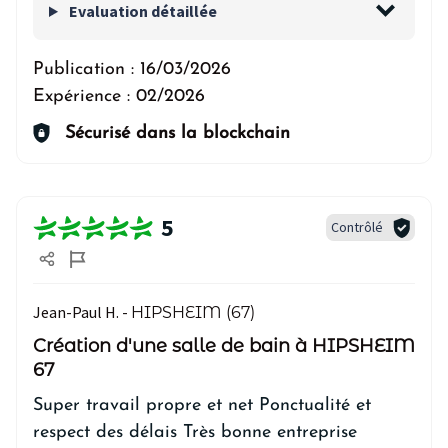
Evaluation détaillée
Publication :
16/03/2026
Expérience :
02/2026
Sécurisé dans la blockchain
5
Contrôlé
Jean-Paul H. -
HIPSHEIM (67)
Création d'une salle de bain à HIPSHEIM
67
Super travail propre et net Ponctualité et
respect des délais Très bonne entreprise