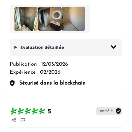
Evaluation détaillée
Publication :
12/03/2026
Expérience :
02/2026
Sécurisé dans la blockchain
5
Contrôlé