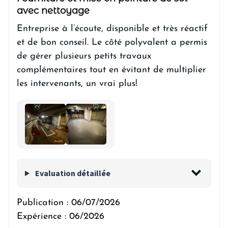
avec nettoyage
Entreprise à l’écoute, disponible et très réactif
et de bon conseil. Le côté polyvalent a permis
de gérer plusieurs petits travaux
complémentaires tout en évitant de multiplier
les intervenants, un vrai plus!
Evaluation détaillée
Publication :
06/07/2026
Expérience :
06/2026