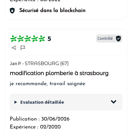
Sécurisé dans la blockchain
5
Contrôlé
Jan P. -
STRASBOURG (67)
modification plomberie à strasbourg
je recommande, travail soignée
Evaluation détaillée
Publication :
30/06/2026
Expérience :
02/2020