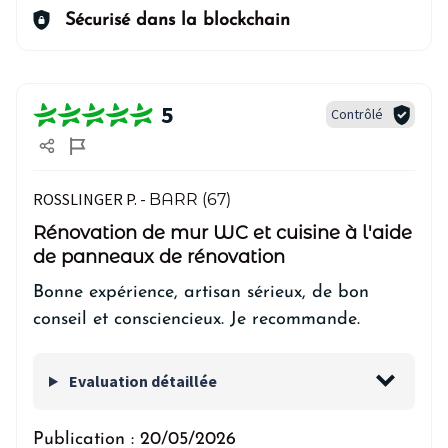
Sécurisé dans la blockchain
5
Contrôlé
ROSSLINGER P. -
BARR (67)
Rénovation de mur WC et cuisine à l'aide
de panneaux de rénovation
Bonne expérience, artisan sérieux, de bon
conseil et consciencieux. Je recommande.
Evaluation détaillée
Publication :
20/05/2026