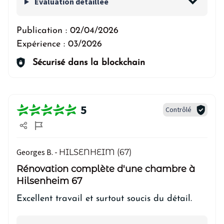
Evaluation détaillée
Publication :
02/04/2026
Expérience :
03/2026
Sécurisé dans la blockchain
5
Contrôlé
Georges B. -
HILSENHEIM (67)
Rénovation complète d'une chambre à
Hilsenheim 67
Excellent travail et surtout soucis du détail.