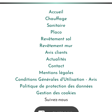
Accueil
Chauffage
Sanitaire
Placo
Revêtement sol
Revêtement mur
Avis clients
Actualités
Contact
Mentions légales
Conditions Générales d'Utilisation - Avis
Politique de protection des données
Gestion des cookies
Suivez-nous